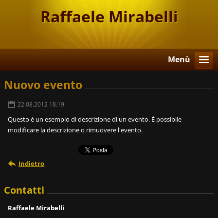
Raffaele Mirabelli
Menù
Nuovo evento
22.08.2012 18:19
Questo è un esempio di descrizione di un evento. È possibile
modificare la descrizione o rimuovere l'evento.
Indietro
Contatti
Raffaele Mirabelli