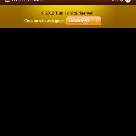
© 2012 Tutti i diritti riservati.
Crea un sito web gratis