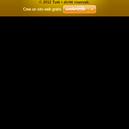
© 2012 Tutti i diritti riservati.
Crea un sito web gratis